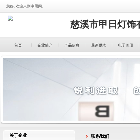
您好, 欢迎来到中照网.
慈溪市甲日灯饰
首页
企业简介
产品信息
最新供求
电子画册
关于企业
联系我们