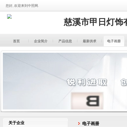
您好, 欢迎来到中照网.
慈溪市甲日灯饰
首页
企业简介
产品信息
最新供求
电子画册
关于企业
电子画册