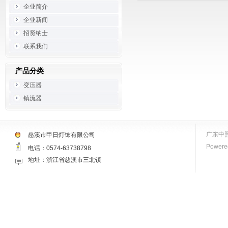
企业简介
企业新闻
招贤纳士
联系我们
产品分类
变压器
镇流器
广东中
慈溪市甲日灯饰有限公司
Powered
电话：0574-63738798
地址：浙江省慈溪市三北镇