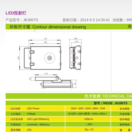
LED投射灯
产品型号：JK380TS
更新日期：2014-5-5 14:30:41 浏览数：89