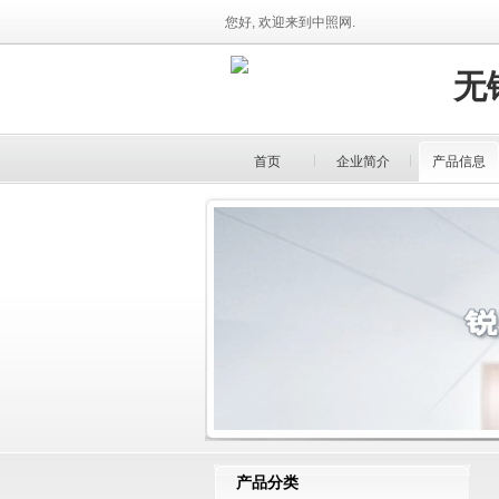
您好, 欢迎来到中照网.
无
首页
企业简介
产品信息
产品分类