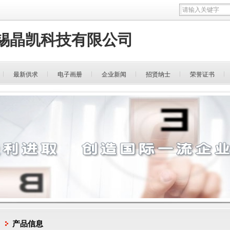
锡晶凯科技有限公司
最新供求
电子画册
企业新闻
招贤纳士
荣誉证书
产品信息