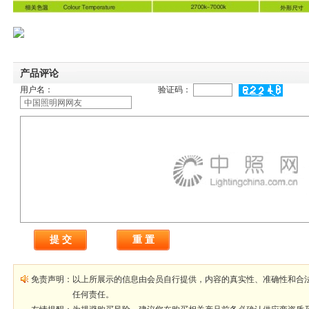
产品评论
用户名：
验证码：
免责声明：
以上所展示的信息由会员自行提供，内容的真实性、准确性和合
任何责任。