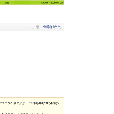
（共 0 楼）
查看所有评论
法性由发布会员负责。中国照明网对此不承担