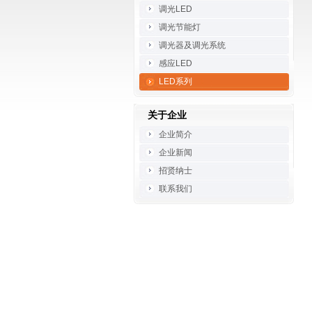
调光LED
调光节能灯
调光器及调光系统
感应LED
LED系列
关于企业
企业简介
企业新闻
招贤纳士
联系我们