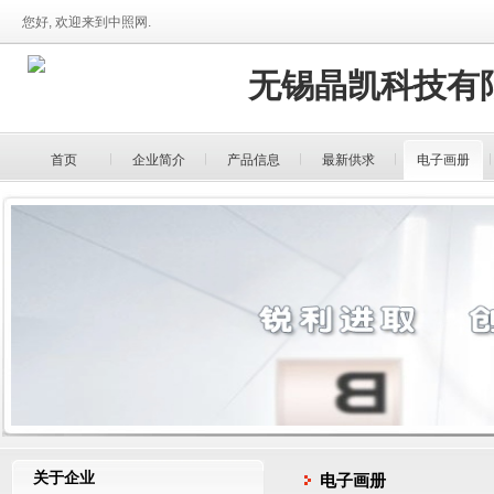
您好, 欢迎来到中照网.
无锡晶凯科技有
首页
企业简介
产品信息
最新供求
电子画册
关于企业
电子画册