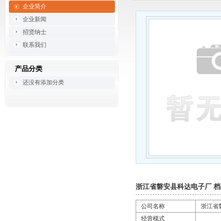
企业简介
企业新闻
招贤纳士
联系我们
产品分类
还没有添加分类
浙江省磐安县科达电子厂 档
公司名称
浙江省
经营模式