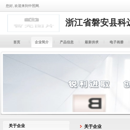
您好, 欢迎来到中照网.
浙江省磐安县科
首页
企业简介
产品信息
最新供求
电子画册
关于企业
关于企业