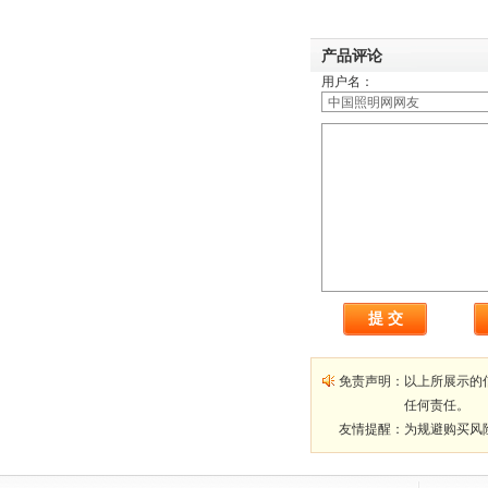
产品评论
用户名：
免责声明：
以上所展示的
任何责任。
友情提醒：
为规避购买风