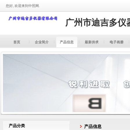
您好, 欢迎来到中照网.
广州市迪吉多仪
首页
企业简介
产品信息
最新供求
电子画册
产品分类
产品信息